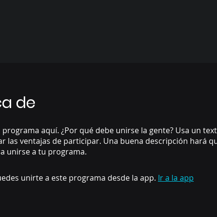
ca de
 programa aquí. ¿Por qué debe unirse la gente? Usa un text
ar las ventajas de participar. Una buena descripción hará 
a unirse a tu programa.
edes unirte a este programa desde la app.
Ir a la app