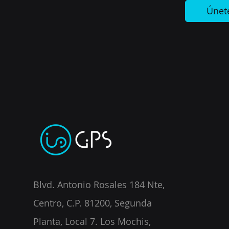
Únet
Blvd. Antonio Rosales 184 Nte,
Centro, C.P. 81200, Segunda
Planta, Local 7. Los Mochis,